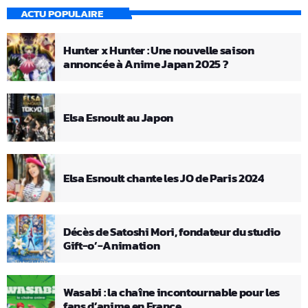
ACTU POPULAIRE
Hunter x Hunter : Une nouvelle saison
annoncée à Anime Japan 2025 ?
Elsa Esnoult au Japon
Elsa Esnoult chante les JO de Paris 2024
Décès de Satoshi Mori, fondateur du studio
Gift-o’-Animation
Wasabi : la chaîne incontournable pour les
fans d’anime en France