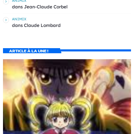
ANIMIX
dans
Jean-Claude Corbel
ANIMIX
dans
Claude Lombard
ARTICLE À LA UNE !