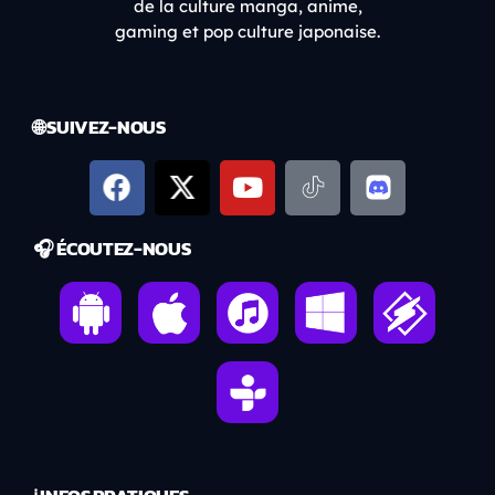
de la culture manga, anime,
gaming et pop culture japonaise.
🌐 SUIVEZ-NOUS
🎧 ÉCOUTEZ-NOUS