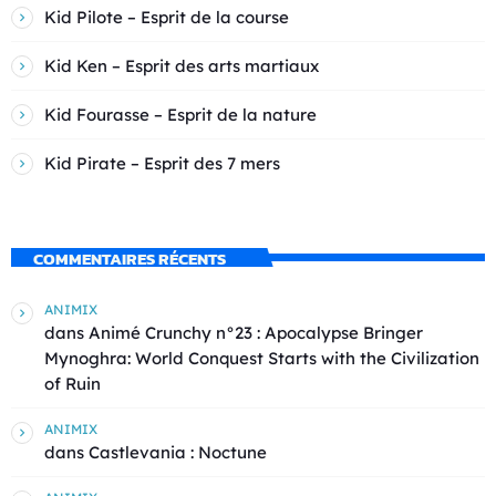
Kid Pilote – Esprit de la course
Kid Ken – Esprit des arts martiaux
Kid Fourasse – Esprit de la nature
Kid Pirate – Esprit des 7 mers
COMMENTAIRES RÉCENTS
ANIMIX
dans
Animé Crunchy n°23 : Apocalypse Bringer
Mynoghra: World Conquest Starts with the Civilization
of Ruin
ANIMIX
dans
Castlevania : Noctune