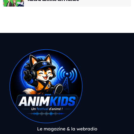
Le magazine & la webradio