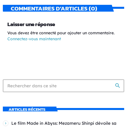
COMMENTAIRES D’ARTICLES (0)
Laisser une réponse
Vous devez être connecté pour ajouter un commentaire.
Connectez-vous maintenant
search
ARTICLES RÉCENTS
Le film Made in Abyss: Mezameru Shinpi dévoile sa