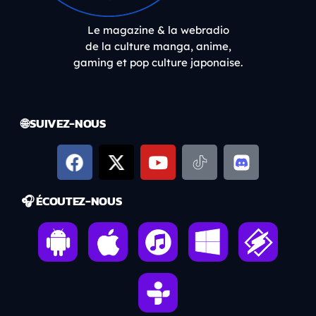
Le magazine & la webradio
de la culture manga, anime,
gaming et pop culture japonaise.
🌐 SUIVEZ-NOUS
🎧 ÉCOUTEZ-NOUS