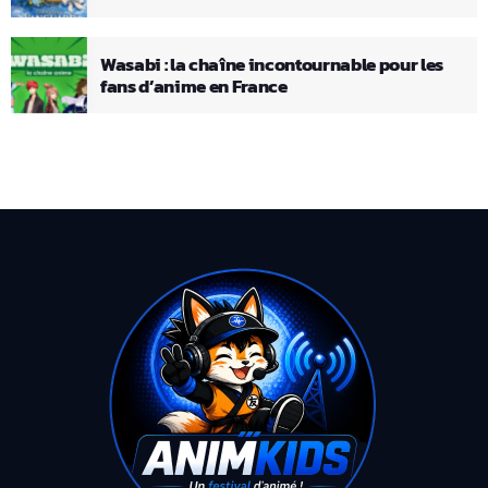
Wasabi : la chaîne incontournable pour les
fans d’anime en France