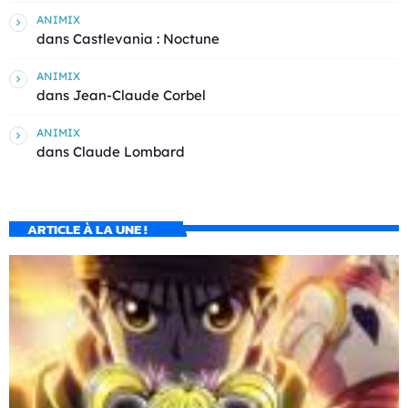
ANIMIX
dans
Castlevania : Noctune
ANIMIX
dans
Jean-Claude Corbel
ANIMIX
dans
Claude Lombard
ARTICLE À LA UNE !