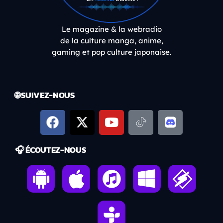
Le magazine & la webradio
de la culture manga, anime,
gaming et pop culture japonaise.
🌐 SUIVEZ-NOUS
🎧 ÉCOUTEZ-NOUS