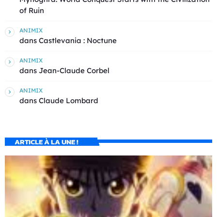
of Ruin
ANIMIX
dans
Castlevania : Noctune
ANIMIX
dans
Jean-Claude Corbel
ANIMIX
dans
Claude Lombard
ARTICLE À LA UNE !