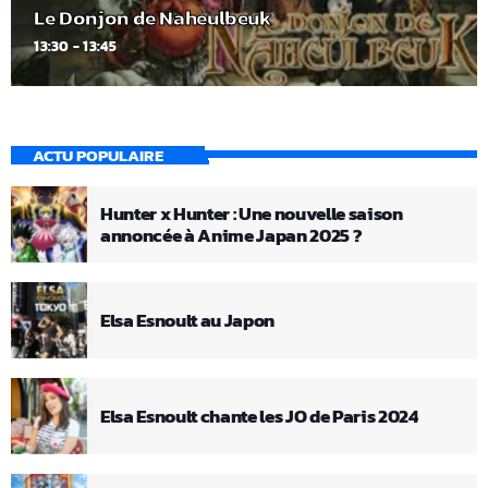
Le Donjon de Naheulbeuk
13:30 - 13:45
ACTU POPULAIRE
Hunter x Hunter : Une nouvelle saison
annoncée à Anime Japan 2025 ?
Elsa Esnoult au Japon
Elsa Esnoult chante les JO de Paris 2024