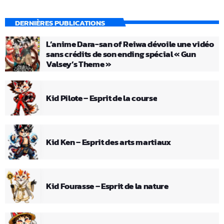
DERNIÈRES PUBLICATIONS
L’anime Dara-san of Reiwa dévoile une vidéo
sans crédits de son ending spécial « Gun
Valsey’s Theme »
Kid Pilote – Esprit de la course
Kid Ken – Esprit des arts martiaux
Kid Fourasse – Esprit de la nature