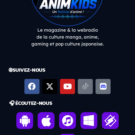
Le magazine & la webradio
de la culture manga, anime,
gaming et pop culture japonaise.
🌐 SUIVEZ-NOUS
🎧 ÉCOUTEZ-NOUS