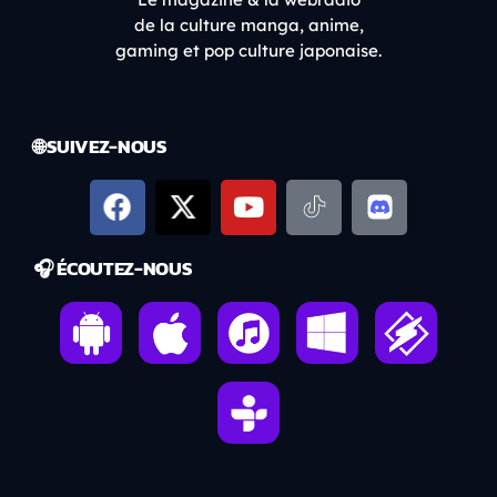
de la culture manga, anime,
gaming et pop culture japonaise.
🌐 SUIVEZ-NOUS
🎧 ÉCOUTEZ-NOUS