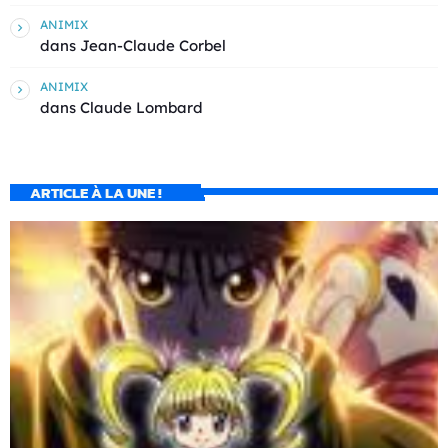
ANIMIX
dans
Jean-Claude Corbel
ANIMIX
dans
Claude Lombard
ARTICLE À LA UNE !