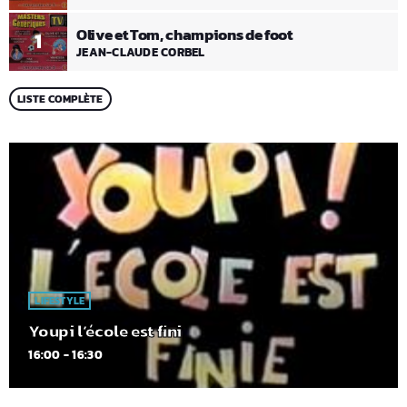
Olive et Tom, champions de foot
1
JEAN-CLAUDE CORBEL
LISTE COMPLÈTE
LIFESTYLE
Youpi l’école est fini
16:00 - 16:30