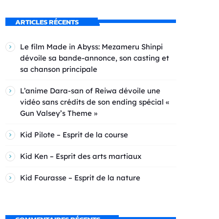
ARTICLES RÉCENTS
Le film Made in Abyss: Mezameru Shinpi
dévoile sa bande-annonce, son casting et
sa chanson principale
L’anime Dara-san of Reiwa dévoile une
vidéo sans crédits de son ending spécial «
Gun Valsey’s Theme »
Kid Pilote – Esprit de la course
Kid Ken – Esprit des arts martiaux
Kid Fourasse – Esprit de la nature