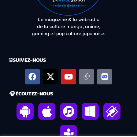
Le magazine & la webradio
de la culture manga, anime,
gaming et pop culture japonaise.
🌐 SUIVEZ-NOUS
🎧 ÉCOUTEZ-NOUS