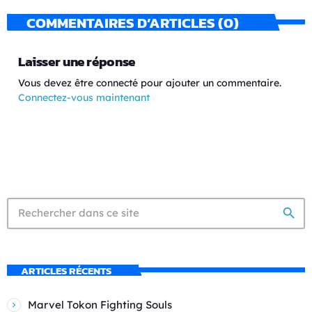
COMMENTAIRES D’ARTICLES (0)
Laisser une réponse
Vous devez être connecté pour ajouter un commentaire.
Connectez-vous maintenant
search
ARTICLES RÉCENTS
Marvel Tokon Fighting Souls