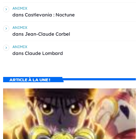
ANIMIX
dans
Castlevania : Noctune
ANIMIX
dans
Jean-Claude Corbel
ANIMIX
dans
Claude Lombard
ARTICLE À LA UNE !