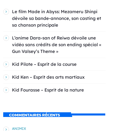
Le film Made in Abyss: Mezameru Shinpi
dévoile sa bande-annonce, son casting et
sa chanson principale
L’anime Dara-san of Reiwa dévoile une
vidéo sans crédits de son ending spécial «
Gun Valsey’s Theme »
Kid Pilote – Esprit de la course
Kid Ken – Esprit des arts martiaux
Kid Fourasse – Esprit de la nature
COMMENTAIRES RÉCENTS
ANIMIX