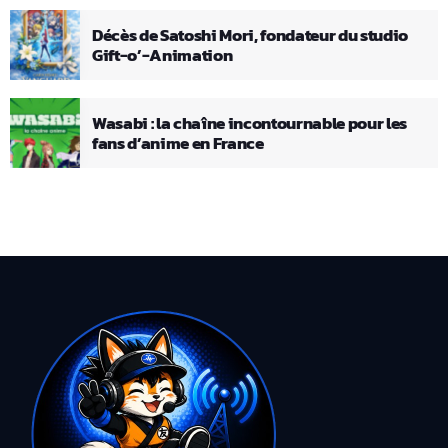
Décès de Satoshi Mori, fondateur du studio
Gift-o’-Animation
Wasabi : la chaîne incontournable pour les
fans d’anime en France