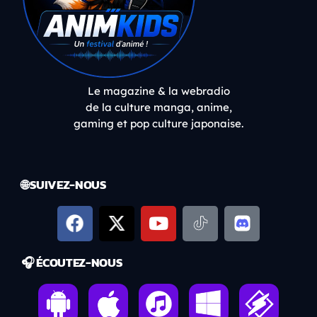
Le magazine & la webradio
de la culture manga, anime,
gaming et pop culture japonaise.
🌐 SUIVEZ-NOUS
🎧 ÉCOUTEZ-NOUS