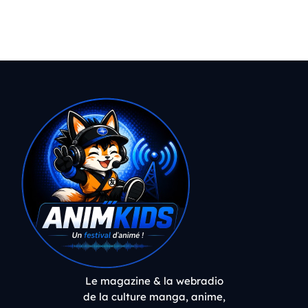
Le magazine & la webradio
de la culture manga, anime,