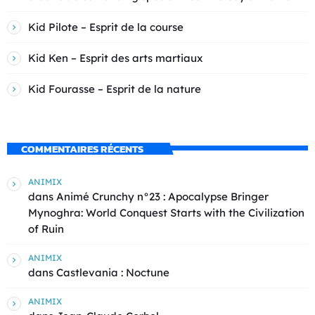
Kid Pilote – Esprit de la course
Kid Ken – Esprit des arts martiaux
Kid Fourasse – Esprit de la nature
COMMENTAIRES RÉCENTS
ANIMIX
dans
Animé Crunchy n°23 : Apocalypse Bringer
Mynoghra: World Conquest Starts with the Civilization
of Ruin
ANIMIX
dans
Castlevania : Noctune
ANIMIX