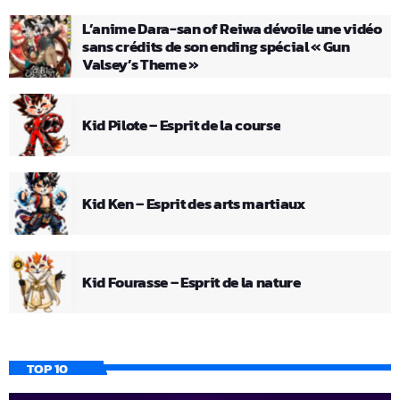
L’anime Dara-san of Reiwa dévoile une vidéo
sans crédits de son ending spécial « Gun
Valsey’s Theme »
Kid Pilote – Esprit de la course
Kid Ken – Esprit des arts martiaux
Kid Fourasse – Esprit de la nature
TOP 10