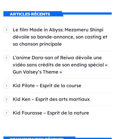
ARTICLES RÉCENTS
Le film Made in Abyss: Mezameru Shinpi
dévoile sa bande-annonce, son casting et
sa chanson principale
L’anime Dara-san of Reiwa dévoile une
vidéo sans crédits de son ending spécial «
Gun Valsey’s Theme »
Kid Pilote – Esprit de la course
Kid Ken – Esprit des arts martiaux
Kid Fourasse – Esprit de la nature