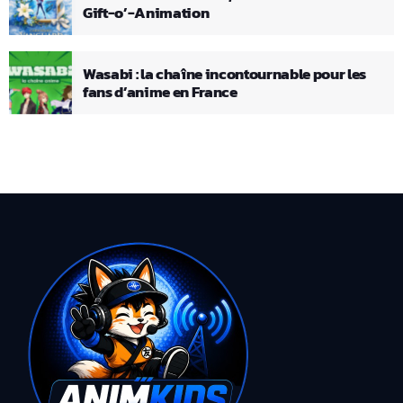
Gift-o’-Animation
Wasabi : la chaîne incontournable pour les
fans d’anime en France