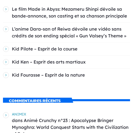
Le film Made in Abyss: Mezameru Shinpi dévoile sa
bande-annonce, son casting et sa chanson principale
L’anime Dara-san of Reiwa dévoile une vidéo sans
crédits de son ending spécial « Gun Valsey’s Theme »
Kid Pilote – Esprit de la course
Kid Ken – Esprit des arts martiaux
Kid Fourasse – Esprit de la nature
COMMENTAIRES RÉCENTS
ANIMIX
dans
Animé Crunchy n°23 : Apocalypse Bringer
Mynoghra: World Conquest Starts with the Civilization