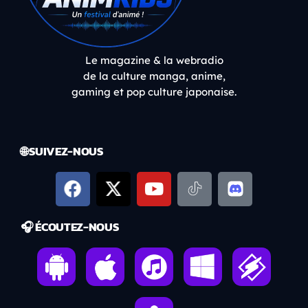
Le magazine & la webradio
de la culture manga, anime,
gaming et pop culture japonaise.
🌐 SUIVEZ-NOUS
🎧 ÉCOUTEZ-NOUS