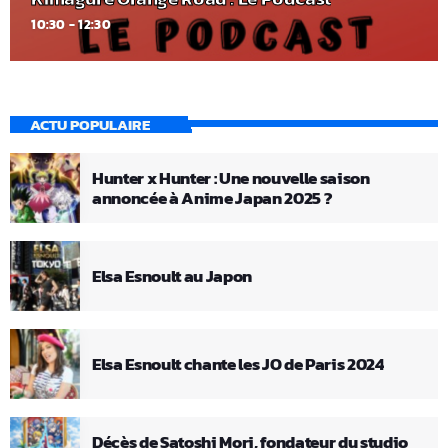
10:30 - 12:30
ACTU POPULAIRE
Hunter x Hunter : Une nouvelle saison
annoncée à Anime Japan 2025 ?
Elsa Esnoult au Japon
Elsa Esnoult chante les JO de Paris 2024
Décès de Satoshi Mori, fondateur du studio