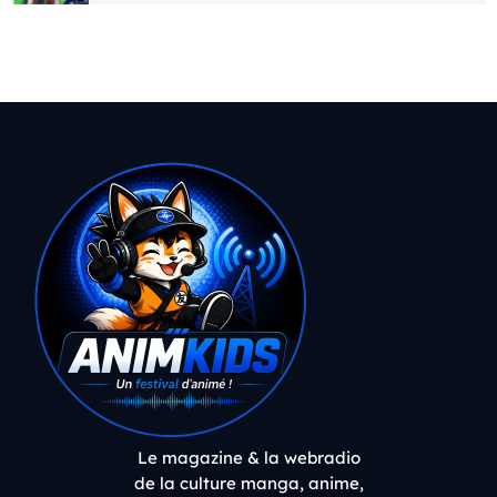
Le magazine & la webradio
de la culture manga, anime,