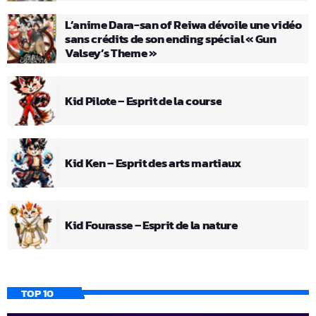
L’anime Dara-san of Reiwa dévoile une vidéo
sans crédits de son ending spécial « Gun
Valsey’s Theme »
Kid Pilote – Esprit de la course
Kid Ken – Esprit des arts martiaux
Kid Fourasse – Esprit de la nature
TOP 10