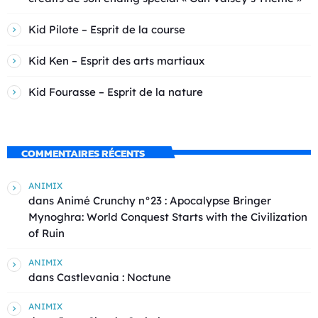
Kid Pilote – Esprit de la course
Kid Ken – Esprit des arts martiaux
Kid Fourasse – Esprit de la nature
COMMENTAIRES RÉCENTS
ANIMIX
dans
Animé Crunchy n°23 : Apocalypse Bringer
Mynoghra: World Conquest Starts with the Civilization
of Ruin
ANIMIX
dans
Castlevania : Noctune
ANIMIX