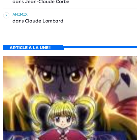
dans
Jean-Claude Corbel
ANIMIX
dans
Claude Lombard
ARTICLE À LA UNE !