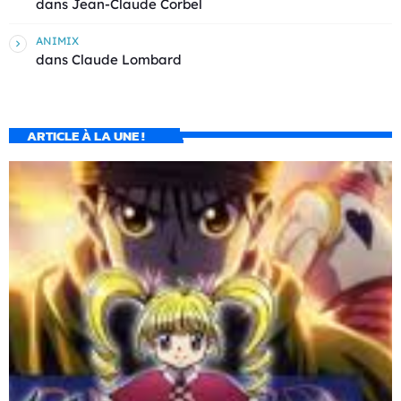
dans
Jean-Claude Corbel
ANIMIX
dans
Claude Lombard
ARTICLE À LA UNE !