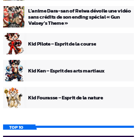
L’anime Dara-san of Reiwa dévoile une vidéo
sans crédits de son ending spécial « Gun
Valsey’s Theme »
Kid Pilote – Esprit de la course
Kid Ken – Esprit des arts martiaux
Kid Fourasse – Esprit de la nature
TOP 10