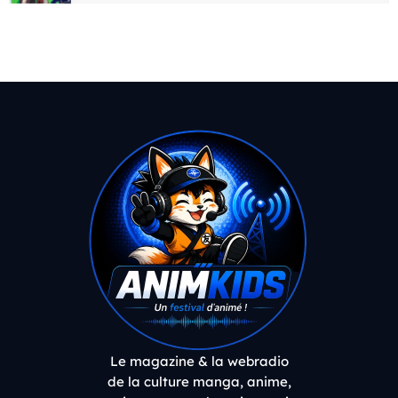
Le magazine & la webradio
de la culture manga, anime,