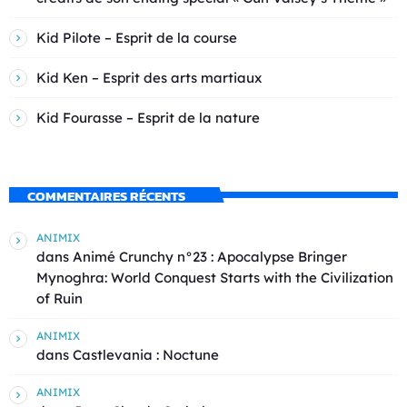
Kid Pilote – Esprit de la course
Kid Ken – Esprit des arts martiaux
Kid Fourasse – Esprit de la nature
COMMENTAIRES RÉCENTS
ANIMIX
dans
Animé Crunchy n°23 : Apocalypse Bringer
Mynoghra: World Conquest Starts with the Civilization
of Ruin
ANIMIX
dans
Castlevania : Noctune
ANIMIX