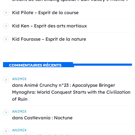
Kid Pilote – Esprit de la course
Kid Ken – Esprit des arts martiaux
Kid Fourasse – Esprit de la nature
COMMENTAIRES RÉCENTS
ANIMIX
dans
Animé Crunchy n°23 : Apocalypse Bringer
Mynoghra: World Conquest Starts with the Civilization
of Ruin
ANIMIX
dans
Castlevania : Noctune
ANIMIX