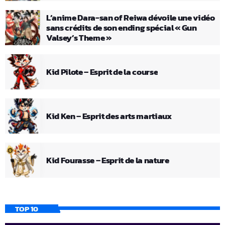
L’anime Dara-san of Reiwa dévoile une vidéo
sans crédits de son ending spécial « Gun
Valsey’s Theme »
Kid Pilote – Esprit de la course
Kid Ken – Esprit des arts martiaux
Kid Fourasse – Esprit de la nature
TOP 10