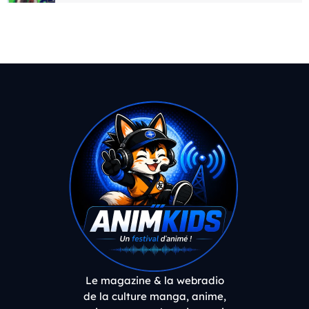
Le magazine & la webradio
de la culture manga, anime,