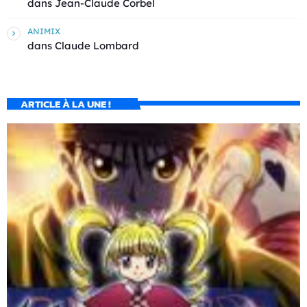
dans
Jean-Claude Corbel
ANIMIX
dans
Claude Lombard
ARTICLE À LA UNE !