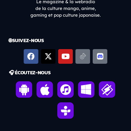
Le magazine & la webradio
de la culture manga, anime,
gaming et pop culture japonaise.
🌐 SUIVEZ-NOUS
🎧 ÉCOUTEZ-NOUS