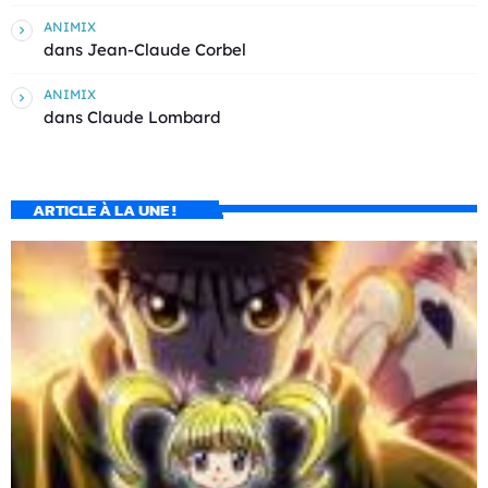
ANIMIX
dans
Jean-Claude Corbel
ANIMIX
dans
Claude Lombard
ARTICLE À LA UNE !