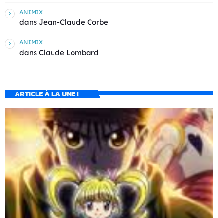
ANIMIX
dans
Jean-Claude Corbel
ANIMIX
dans
Claude Lombard
ARTICLE À LA UNE !