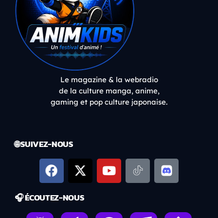
Le magazine & la webradio
de la culture manga, anime,
gaming et pop culture japonaise.
🌐 SUIVEZ-NOUS
🎧 ÉCOUTEZ-NOUS