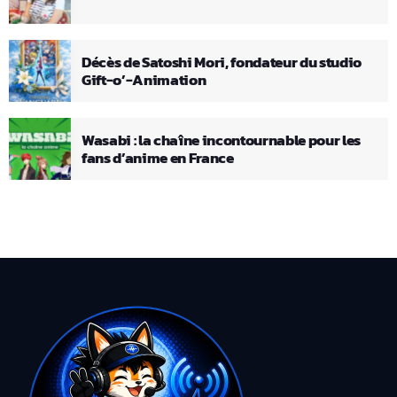
Décès de Satoshi Mori, fondateur du studio
Gift-o’-Animation
Wasabi : la chaîne incontournable pour les
fans d’anime en France