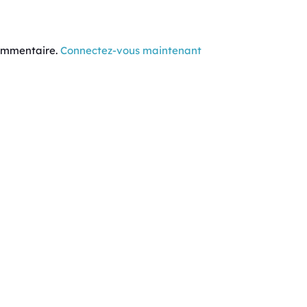
commentaire.
Connectez-vous maintenant