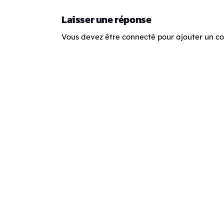
Laisser une réponse
Vous devez être connecté pour ajouter un 