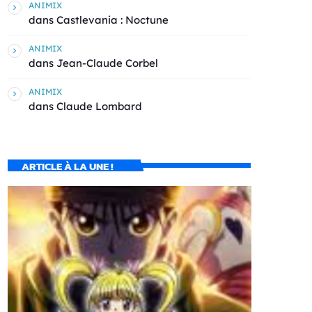
ANIMIX
dans
Castlevania : Noctune
ANIMIX
dans
Jean-Claude Corbel
ANIMIX
dans
Claude Lombard
ARTICLE À LA UNE !