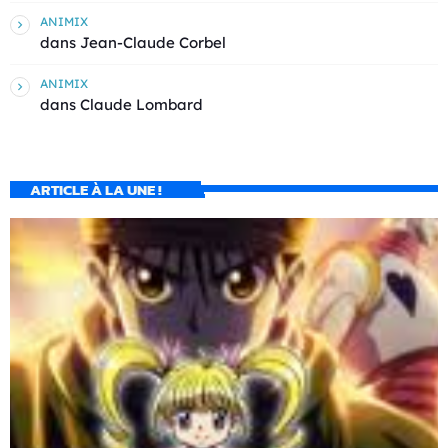
ANIMIX
dans
Jean-Claude Corbel
ANIMIX
dans
Claude Lombard
ARTICLE À LA UNE !