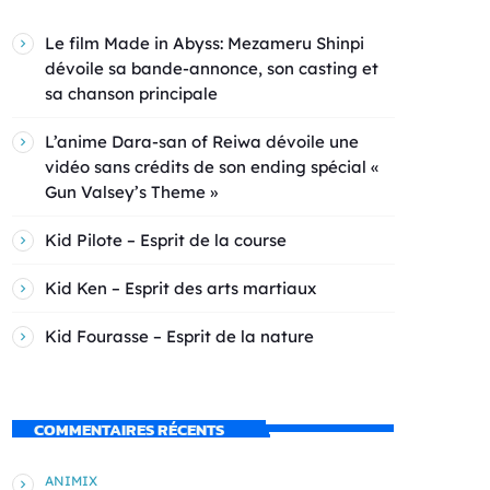
Le film Made in Abyss: Mezameru Shinpi
dévoile sa bande-annonce, son casting et
sa chanson principale
L’anime Dara-san of Reiwa dévoile une
vidéo sans crédits de son ending spécial «
Gun Valsey’s Theme »
Kid Pilote – Esprit de la course
Kid Ken – Esprit des arts martiaux
Kid Fourasse – Esprit de la nature
COMMENTAIRES RÉCENTS
ANIMIX