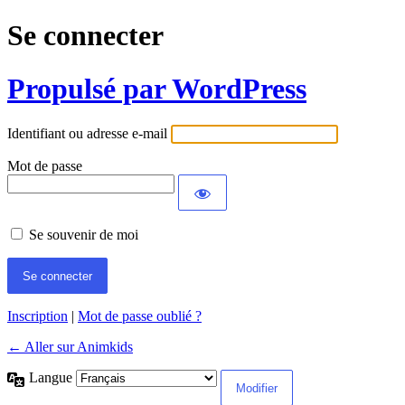
Se connecter
Propulsé par WordPress
Identifiant ou adresse e-mail
Mot de passe
Se souvenir de moi
Inscription
|
Mot de passe oublié ?
← Aller sur Animkids
Langue