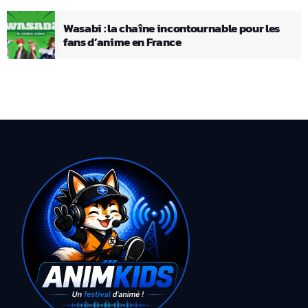
Wasabi : la chaîne incontournable pour les
fans d’anime en France