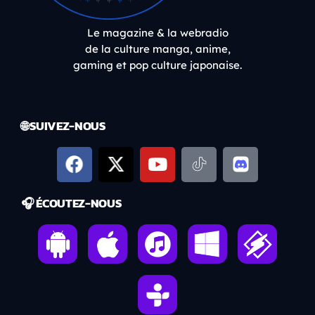
Le magazine & la webradio
de la culture manga, anime,
gaming et pop culture japonaise.
🌐 SUIVEZ-NOUS
🎧 ÉCOUTEZ-NOUS