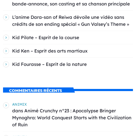
bande-annonce, son casting et sa chanson principale
L’anime Dara-san of Reiwa dévoile une vidéo sans
crédits de son ending spécial « Gun Valsey’s Theme »
Kid Pilote – Esprit de la course
Kid Ken – Esprit des arts martiaux
Kid Fourasse – Esprit de la nature
COMMENTAIRES RÉCENTS
ANIMIX
dans
Animé Crunchy n°23 : Apocalypse Bringer
Mynoghra: World Conquest Starts with the Civilization
of Ruin