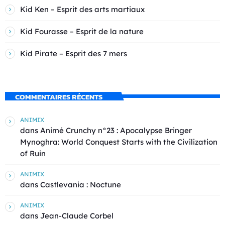
Kid Ken – Esprit des arts martiaux
Kid Fourasse – Esprit de la nature
Kid Pirate – Esprit des 7 mers
COMMENTAIRES RÉCENTS
ANIMIX
dans
Animé Crunchy n°23 : Apocalypse Bringer
Mynoghra: World Conquest Starts with the Civilization
of Ruin
ANIMIX
dans
Castlevania : Noctune
ANIMIX
dans
Jean-Claude Corbel