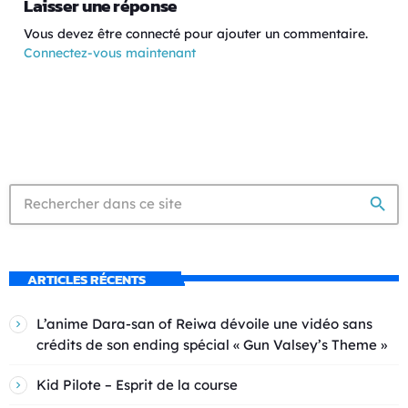
Laisser une réponse
Vous devez être connecté pour ajouter un commentaire.
Connectez-vous maintenant
search
ARTICLES RÉCENTS
L’anime Dara-san of Reiwa dévoile une vidéo sans
crédits de son ending spécial « Gun Valsey’s Theme »
Kid Pilote – Esprit de la course