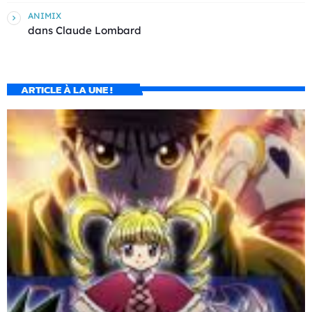
ANIMIX
dans
Claude Lombard
ARTICLE À LA UNE !