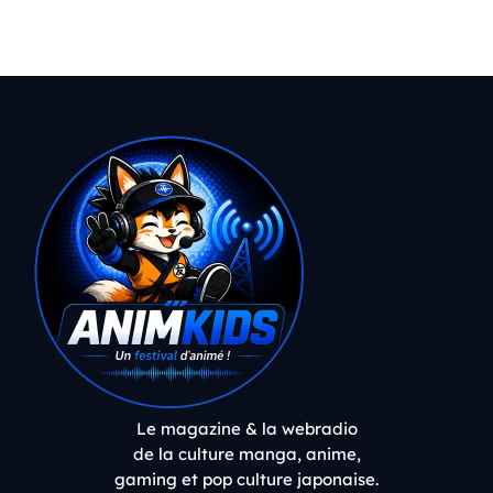
Le magazine & la webradio
de la culture manga, anime,
gaming et pop culture japonaise.