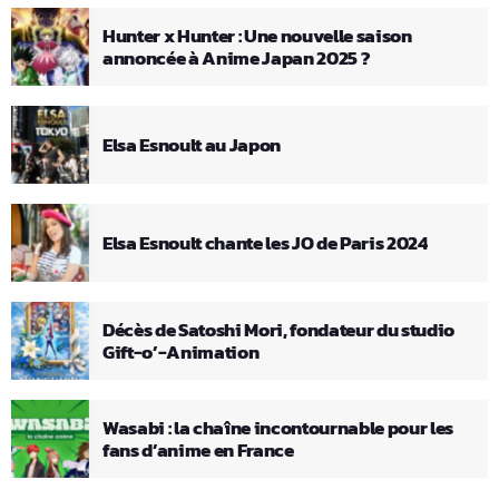
Hunter x Hunter : Une nouvelle saison
annoncée à Anime Japan 2025 ?
Elsa Esnoult au Japon
Elsa Esnoult chante les JO de Paris 2024
Décès de Satoshi Mori, fondateur du studio
Gift-o’-Animation
Wasabi : la chaîne incontournable pour les
fans d’anime en France