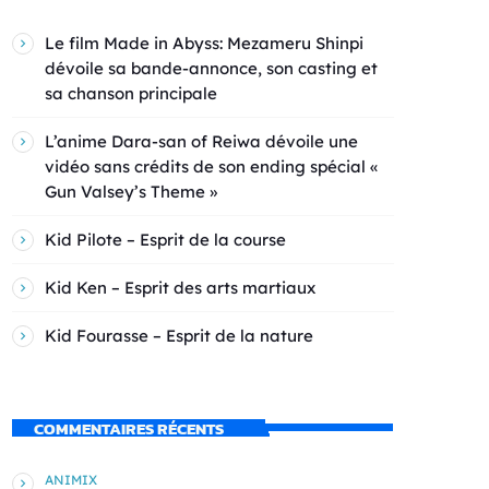
Le film Made in Abyss: Mezameru Shinpi
dévoile sa bande-annonce, son casting et
sa chanson principale
L’anime Dara-san of Reiwa dévoile une
vidéo sans crédits de son ending spécial «
Gun Valsey’s Theme »
Kid Pilote – Esprit de la course
Kid Ken – Esprit des arts martiaux
Kid Fourasse – Esprit de la nature
COMMENTAIRES RÉCENTS
ANIMIX