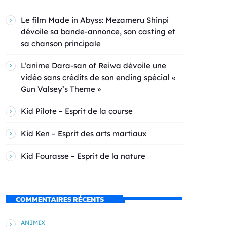
Le film Made in Abyss: Mezameru Shinpi
dévoile sa bande-annonce, son casting et
sa chanson principale
L’anime Dara-san of Reiwa dévoile une
vidéo sans crédits de son ending spécial «
Gun Valsey’s Theme »
Kid Pilote – Esprit de la course
Kid Ken – Esprit des arts martiaux
Kid Fourasse – Esprit de la nature
COMMENTAIRES RÉCENTS
ANIMIX