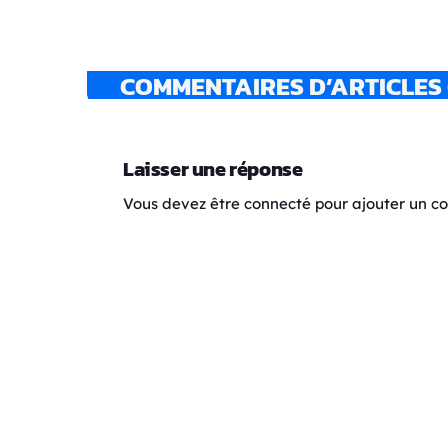
COMMENTAIRES D’ARTICLES 
Laisser une réponse
Vous devez être connecté pour ajouter un 