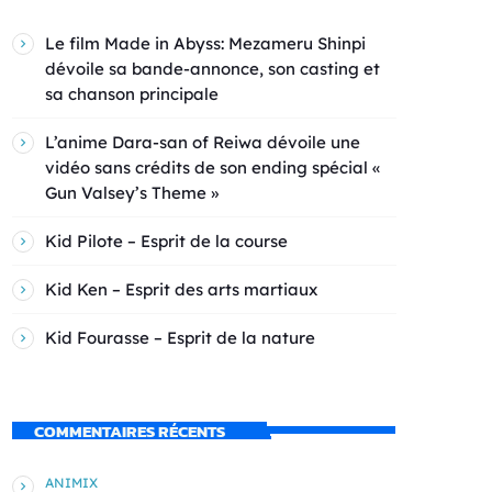
Le film Made in Abyss: Mezameru Shinpi
dévoile sa bande-annonce, son casting et
sa chanson principale
L’anime Dara-san of Reiwa dévoile une
vidéo sans crédits de son ending spécial «
Gun Valsey’s Theme »
Kid Pilote – Esprit de la course
Kid Ken – Esprit des arts martiaux
Kid Fourasse – Esprit de la nature
COMMENTAIRES RÉCENTS
ANIMIX