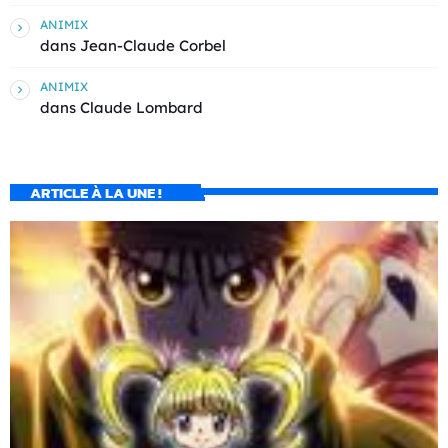
ANIMIX
dans
Jean-Claude Corbel
ANIMIX
dans
Claude Lombard
ARTICLE À LA UNE !