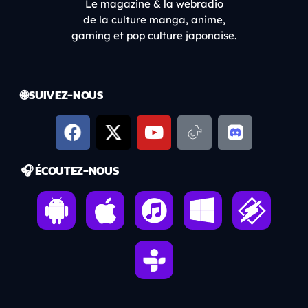
Le magazine & la webradio
de la culture manga, anime,
gaming et pop culture japonaise.
🌐 SUIVEZ-NOUS
🎧 ÉCOUTEZ-NOUS