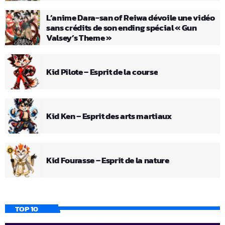
L’anime Dara-san of Reiwa dévoile une vidéo
sans crédits de son ending spécial « Gun
Valsey’s Theme »
Kid Pilote – Esprit de la course
Kid Ken – Esprit des arts martiaux
Kid Fourasse – Esprit de la nature
TOP 10