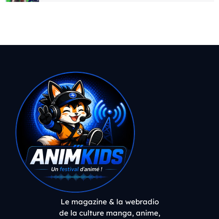
Le magazine & la webradio
de la culture manga, anime,