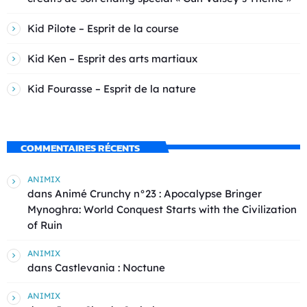
Kid Pilote – Esprit de la course
Kid Ken – Esprit des arts martiaux
Kid Fourasse – Esprit de la nature
COMMENTAIRES RÉCENTS
ANIMIX
dans
Animé Crunchy n°23 : Apocalypse Bringer
Mynoghra: World Conquest Starts with the Civilization
of Ruin
ANIMIX
dans
Castlevania : Noctune
ANIMIX