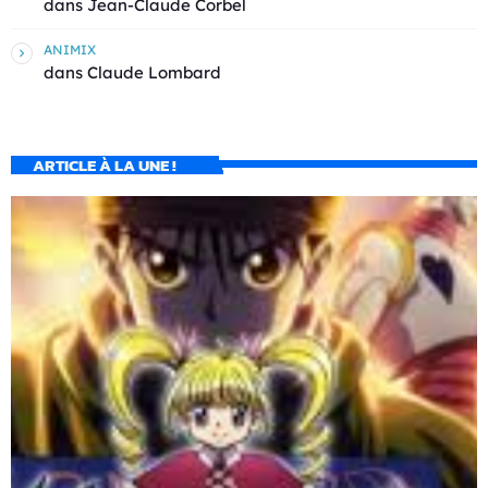
dans
Jean-Claude Corbel
ANIMIX
dans
Claude Lombard
ARTICLE À LA UNE !