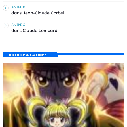
ANIMIX
dans
Jean-Claude Corbel
ANIMIX
dans
Claude Lombard
ARTICLE À LA UNE !