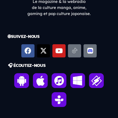
Le magazine & la webradio
de la culture manga, anime,
gaming et pop culture japonaise.
🌐 SUIVEZ-NOUS
🎧 ÉCOUTEZ-NOUS