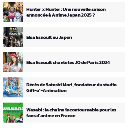
Hunter x Hunter : Une nouvelle saison
annoncée à Anime Japan 2025 ?
Elsa Esnoult au Japon
Elsa Esnoult chante les JO de Paris 2024
Décès de Satoshi Mori, fondateur du studio
Gift-o’-Animation
Wasabi : la chaîne incontournable pour les
fans d’anime en France