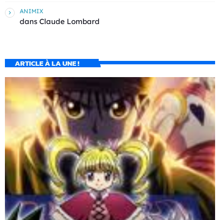
ANIMIX
dans
Claude Lombard
ARTICLE À LA UNE !