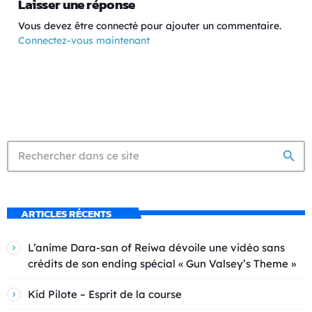
Laisser une réponse
Vous devez être connecté pour ajouter un commentaire.
Connectez-vous maintenant
search
ARTICLES RÉCENTS
L’anime Dara-san of Reiwa dévoile une vidéo sans
crédits de son ending spécial « Gun Valsey’s Theme »
Kid Pilote – Esprit de la course