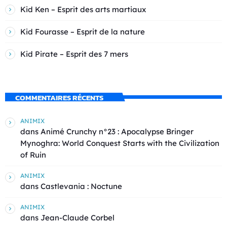
Kid Ken – Esprit des arts martiaux
Kid Fourasse – Esprit de la nature
Kid Pirate – Esprit des 7 mers
COMMENTAIRES RÉCENTS
ANIMIX
dans
Animé Crunchy n°23 : Apocalypse Bringer
Mynoghra: World Conquest Starts with the Civilization
of Ruin
ANIMIX
dans
Castlevania : Noctune
ANIMIX
dans
Jean-Claude Corbel