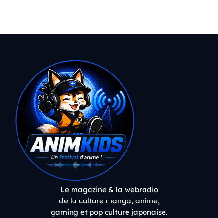
Le magazine & la webradio
de la culture manga, anime,
gaming et pop culture japonaise.