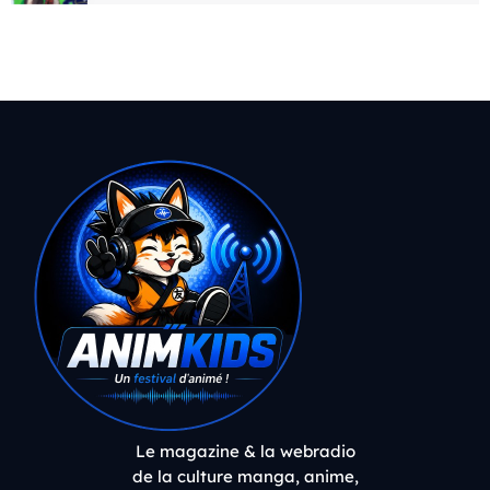
Le magazine & la webradio
de la culture manga, anime,