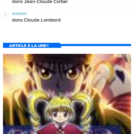
dans
Jean-Claude Corbel
ANIMIX
dans
Claude Lombard
ARTICLE À LA UNE !