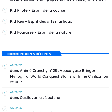
Kid Pilote – Esprit de la course
Kid Ken – Esprit des arts martiaux
Kid Fourasse – Esprit de la nature
COMMENTAIRES RÉCENTS
ANIMIX
dans
Animé Crunchy n°23 : Apocalypse Bringer
Mynoghra: World Conquest Starts with the Civilization
of Ruin
ANIMIX
dans
Castlevania : Noctune
ANIMIX