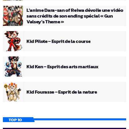
L’anime Dara-san of Reiwa dévoile une vidéo
sans crédits de son ending spécial « Gun
Valsey’s Theme »
Kid Pilote – Esprit de la course
Kid Ken – Esprit des arts martiaux
Kid Fourasse – Esprit de la nature
TOP 10