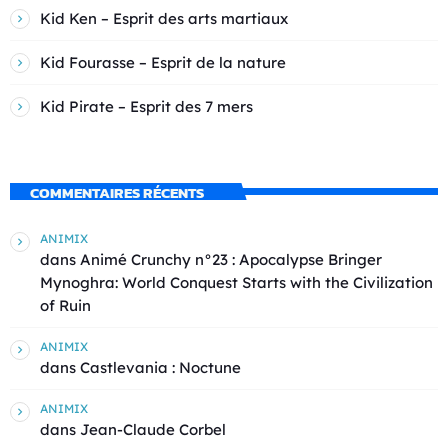
Kid Ken – Esprit des arts martiaux
Kid Fourasse – Esprit de la nature
Kid Pirate – Esprit des 7 mers
COMMENTAIRES RÉCENTS
ANIMIX
dans
Animé Crunchy n°23 : Apocalypse Bringer
Mynoghra: World Conquest Starts with the Civilization
of Ruin
ANIMIX
dans
Castlevania : Noctune
ANIMIX
dans
Jean-Claude Corbel