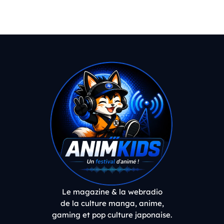
Le magazine & la webradio
de la culture manga, anime,
gaming et pop culture japonaise.