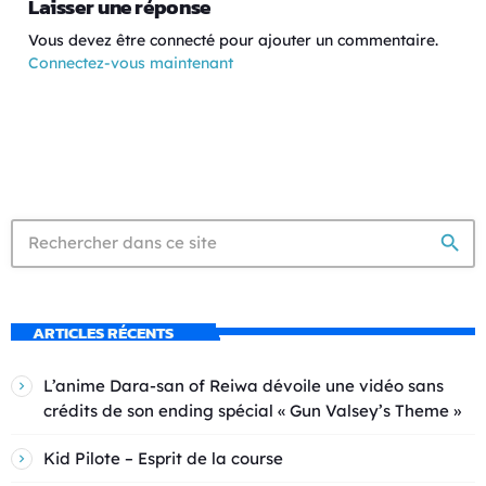
Laisser une réponse
Vous devez être connecté pour ajouter un commentaire.
Connectez-vous maintenant
search
ARTICLES RÉCENTS
L’anime Dara-san of Reiwa dévoile une vidéo sans
crédits de son ending spécial « Gun Valsey’s Theme »
Kid Pilote – Esprit de la course