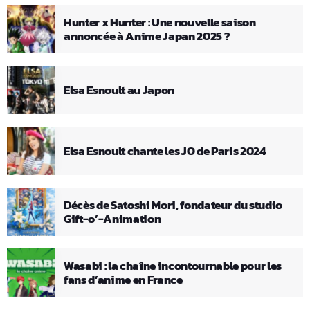
Hunter x Hunter : Une nouvelle saison
annoncée à Anime Japan 2025 ?
Elsa Esnoult au Japon
Elsa Esnoult chante les JO de Paris 2024
Décès de Satoshi Mori, fondateur du studio
Gift-o’-Animation
Wasabi : la chaîne incontournable pour les
fans d’anime en France