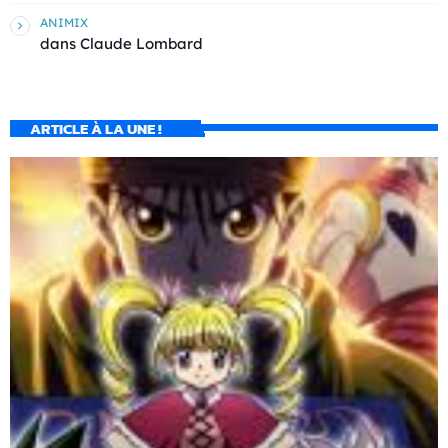
ANIMIX
dans
Claude Lombard
ARTICLE À LA UNE !