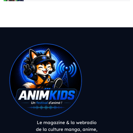
Le magazine & la webradio
de la culture manga, anime,