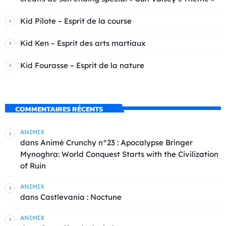
Kid Pilote – Esprit de la course
Kid Ken – Esprit des arts martiaux
Kid Fourasse – Esprit de la nature
COMMENTAIRES RÉCENTS
ANIMIX
dans
Animé Crunchy n°23 : Apocalypse Bringer
Mynoghra: World Conquest Starts with the Civilization
of Ruin
ANIMIX
dans
Castlevania : Noctune
ANIMIX