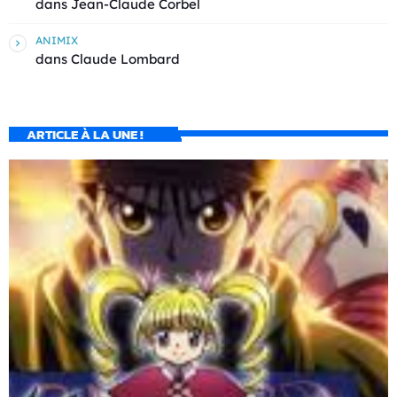
dans
Jean-Claude Corbel
ANIMIX
dans
Claude Lombard
ARTICLE À LA UNE !