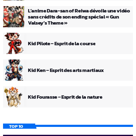
L’anime Dara-san of Reiwa dévoile une vidéo
sans crédits de son ending spécial « Gun
Valsey’s Theme »
Kid Pilote – Esprit de la course
Kid Ken – Esprit des arts martiaux
Kid Fourasse – Esprit de la nature
TOP 10