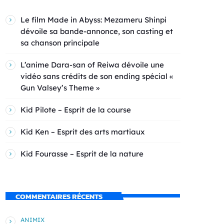
Le film Made in Abyss: Mezameru Shinpi
dévoile sa bande-annonce, son casting et
sa chanson principale
L’anime Dara-san of Reiwa dévoile une
vidéo sans crédits de son ending spécial «
Gun Valsey’s Theme »
Kid Pilote – Esprit de la course
Kid Ken – Esprit des arts martiaux
Kid Fourasse – Esprit de la nature
COMMENTAIRES RÉCENTS
ANIMIX