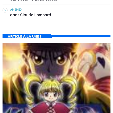
ANIMIX
dans
Claude Lombard
ARTICLE À LA UNE !