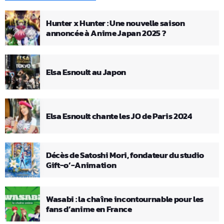
Hunter x Hunter : Une nouvelle saison
annoncée à Anime Japan 2025 ?
Elsa Esnoult au Japon
Elsa Esnoult chante les JO de Paris 2024
Décès de Satoshi Mori, fondateur du studio
Gift-o’-Animation
Wasabi : la chaîne incontournable pour les
fans d’anime en France