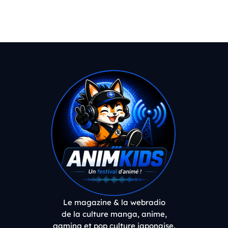
Le magazine & la webradio
de la culture manga, anime,
gaming et pop culture japonaise.