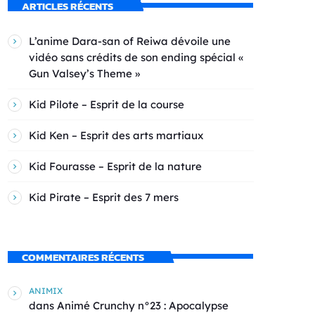
ARTICLES RÉCENTS
L’anime Dara-san of Reiwa dévoile une
vidéo sans crédits de son ending spécial «
Gun Valsey’s Theme »
Kid Pilote – Esprit de la course
Kid Ken – Esprit des arts martiaux
Kid Fourasse – Esprit de la nature
Kid Pirate – Esprit des 7 mers
COMMENTAIRES RÉCENTS
ANIMIX
dans
Animé Crunchy n°23 : Apocalypse