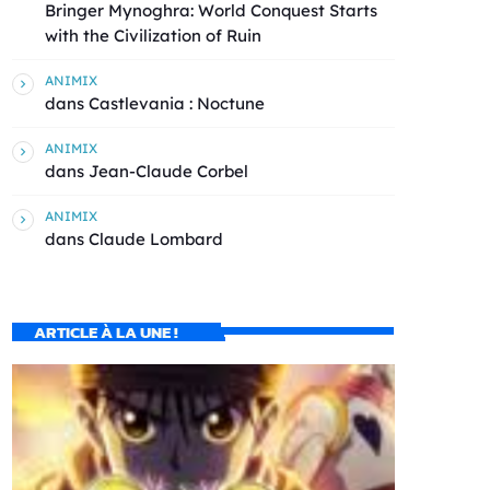
Bringer Mynoghra: World Conquest Starts
with the Civilization of Ruin
ANIMIX
dans
Castlevania : Noctune
ANIMIX
dans
Jean-Claude Corbel
ANIMIX
dans
Claude Lombard
ARTICLE À LA UNE !