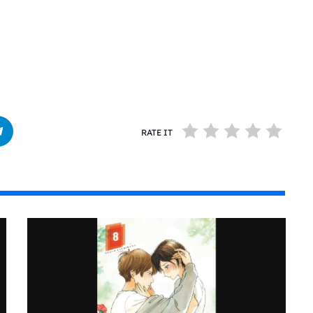
RATE IT