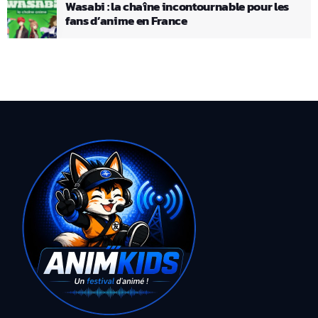
Wasabi : la chaîne incontournable pour les
fans d’anime en France