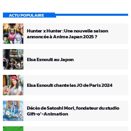
ACTU POPULAIRE
Hunter x Hunter : Une nouvelle saison
annoncée à Anime Japan 2025 ?
Elsa Esnoult au Japon
Elsa Esnoult chante les JO de Paris 2024
Décès de Satoshi Mori, fondateur du studio
Gift-o’-Animation