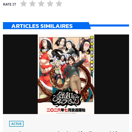
RATE IT
ARTICLES SIMILAIRES
ACTUS