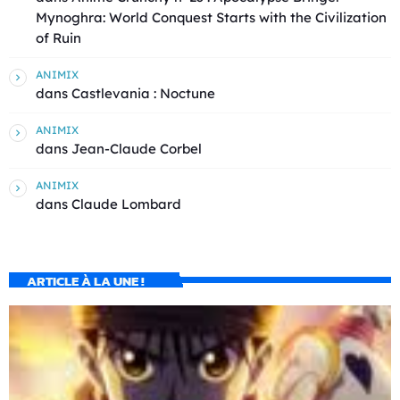
Mynoghra: World Conquest Starts with the Civilization
of Ruin
ANIMIX
dans
Castlevania : Noctune
ANIMIX
dans
Jean-Claude Corbel
ANIMIX
dans
Claude Lombard
ARTICLE À LA UNE !