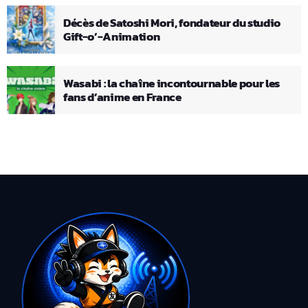
Décès de Satoshi Mori, fondateur du studio
Gift-o’-Animation
Wasabi : la chaîne incontournable pour les
fans d’anime en France