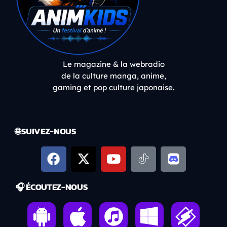
Le magazine & la webradio
de la culture manga, anime,
gaming et pop culture japonaise.
🌐 SUIVEZ-NOUS
🎧 ÉCOUTEZ-NOUS