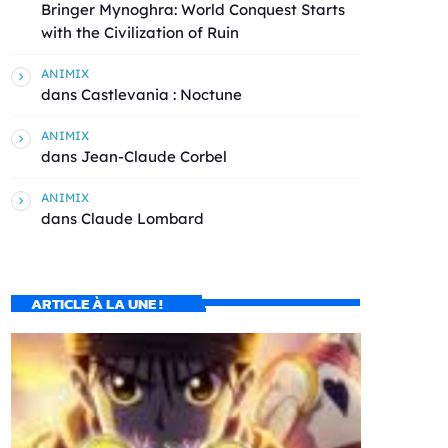
Bringer Mynoghra: World Conquest Starts
with the Civilization of Ruin
ANIMIX
dans
Castlevania : Noctune
ANIMIX
dans
Jean-Claude Corbel
ANIMIX
dans
Claude Lombard
ARTICLE À LA UNE !