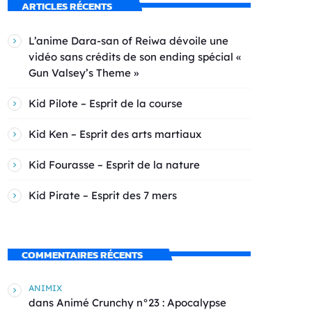
ARTICLES RÉCENTS
L’anime Dara-san of Reiwa dévoile une
vidéo sans crédits de son ending spécial «
Gun Valsey’s Theme »
Kid Pilote – Esprit de la course
Kid Ken – Esprit des arts martiaux
Kid Fourasse – Esprit de la nature
Kid Pirate – Esprit des 7 mers
COMMENTAIRES RÉCENTS
ANIMIX
dans
Animé Crunchy n°23 : Apocalypse