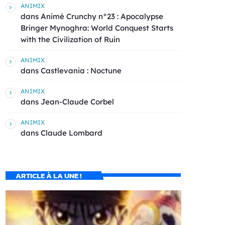
ANIMIX
dans
Animé Crunchy n°23 : Apocalypse
Bringer Mynoghra: World Conquest Starts
with the Civilization of Ruin
ANIMIX
dans
Castlevania : Noctune
ANIMIX
dans
Jean-Claude Corbel
ANIMIX
dans
Claude Lombard
ARTICLE À LA UNE !