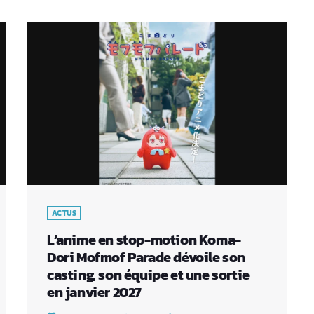
ACTUS
L’anime en stop-motion Koma-
Dori Mofmof Parade dévoile son
casting, son équipe et une sortie
en janvier 2027