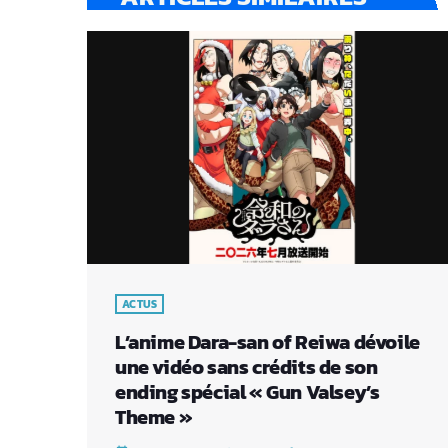
ACTUS
L’anime Dara-san of Reiwa dévoile
une vidéo sans crédits de son
ending spécial « Gun Valsey’s
Theme »