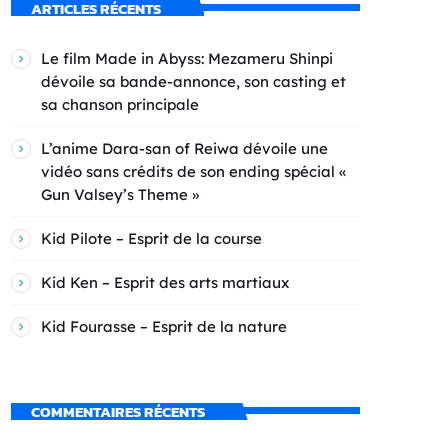
ARTICLES RÉCENTS
Le film Made in Abyss: Mezameru Shinpi
dévoile sa bande-annonce, son casting et
sa chanson principale
L’anime Dara-san of Reiwa dévoile une
vidéo sans crédits de son ending spécial «
Gun Valsey’s Theme »
Kid Pilote – Esprit de la course
Kid Ken – Esprit des arts martiaux
Kid Fourasse – Esprit de la nature
COMMENTAIRES RÉCENTS