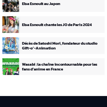
Elsa Esnoult au Japon
Elsa Esnoult chante les JO de Paris 2024
Décès de Satoshi Mori, fondateur du studio
Gift-o’-Animation
Wasabi : la chaîne incontournable pour les
fans d’anime en France