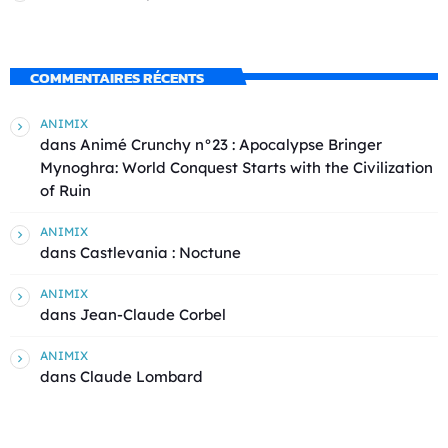
COMMENTAIRES RÉCENTS
ANIMIX
dans
Animé Crunchy n°23 : Apocalypse Bringer
Mynoghra: World Conquest Starts with the Civilization
of Ruin
ANIMIX
dans
Castlevania : Noctune
ANIMIX
dans
Jean-Claude Corbel
ANIMIX
dans
Claude Lombard