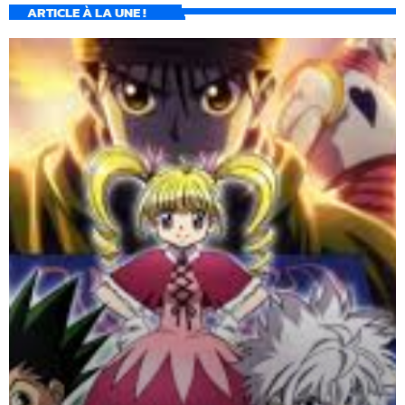
ARTICLE À LA UNE !