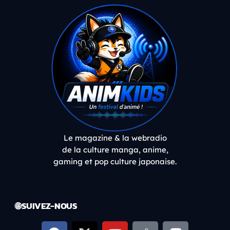
Le magazine & la webradio
de la culture manga, anime,
gaming et pop culture japonaise.
🌐 SUIVEZ-NOUS