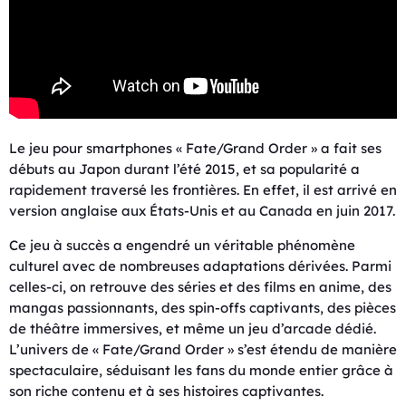
Le jeu pour smartphones « Fate/Grand Order » a fait ses
débuts au Japon durant l’été 2015, et sa popularité a
rapidement traversé les frontières. En effet, il est arrivé en
version anglaise aux États-Unis et au Canada en juin 2017.
Ce jeu à succès a engendré un véritable phénomène
culturel avec de nombreuses adaptations dérivées. Parmi
celles-ci, on retrouve des séries et des films en anime, des
mangas passionnants, des spin-offs captivants, des pièces
de théâtre immersives, et même un jeu d’arcade dédié.
L’univers de « Fate/Grand Order » s’est étendu de manière
spectaculaire, séduisant les fans du monde entier grâce à
son riche contenu et à ses histoires captivantes.