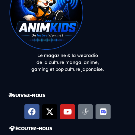
Le magazine & la webradio
de la culture manga, anime,
gaming et pop culture japonaise.
🌐 SUIVEZ-NOUS
🎧 ÉCOUTEZ-NOUS