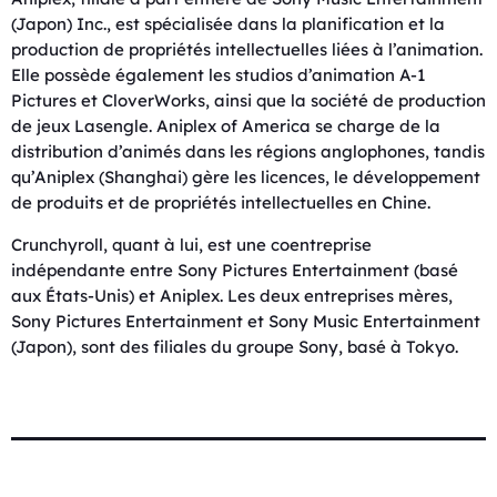
(Japon) Inc., est spécialisée dans la planification et la
production de propriétés intellectuelles liées à l’animation.
Elle possède également les studios d’animation A-1
Pictures et CloverWorks, ainsi que la société de production
de jeux Lasengle. Aniplex of America se charge de la
distribution d’animés dans les régions anglophones, tandis
qu’Aniplex (Shanghai) gère les licences, le développement
de produits et de propriétés intellectuelles en Chine.
Crunchyroll, quant à lui, est une coentreprise
indépendante entre Sony Pictures Entertainment (basé
aux États-Unis) et Aniplex. Les deux entreprises mères,
Sony Pictures Entertainment et Sony Music Entertainment
(Japon), sont des filiales du groupe Sony, basé à Tokyo.