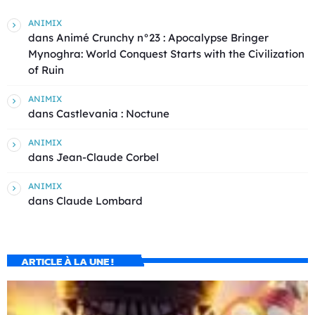
ANIMIX
dans
Animé Crunchy n°23 : Apocalypse Bringer
Mynoghra: World Conquest Starts with the Civilization
of Ruin
ANIMIX
dans
Castlevania : Noctune
ANIMIX
dans
Jean-Claude Corbel
ANIMIX
dans
Claude Lombard
ARTICLE À LA UNE !