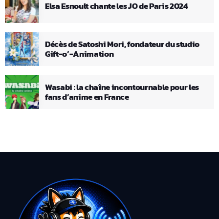
Elsa Esnoult chante les JO de Paris 2024
Décès de Satoshi Mori, fondateur du studio
Gift-o’-Animation
Wasabi : la chaîne incontournable pour les
fans d’anime en France