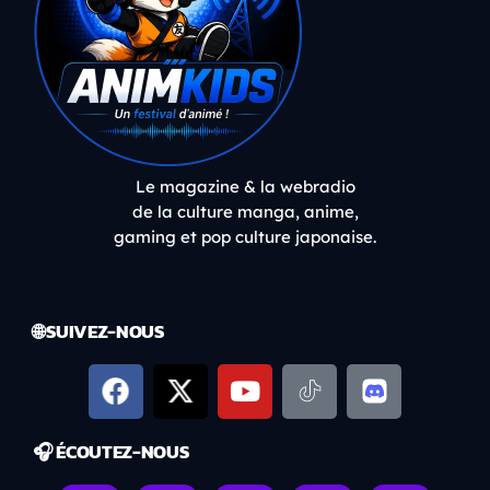
Le magazine & la webradio
de la culture manga, anime,
gaming et pop culture japonaise.
🌐 SUIVEZ-NOUS
🎧 ÉCOUTEZ-NOUS