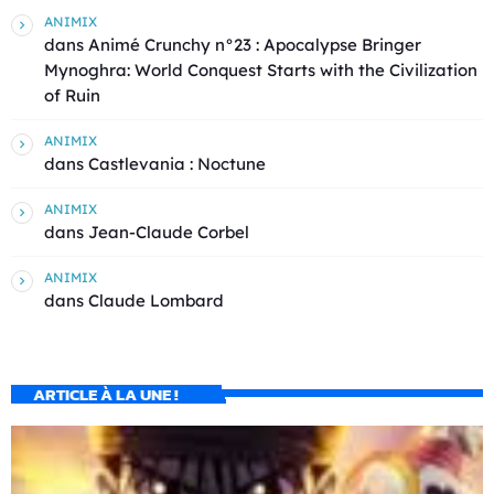
ANIMIX
dans
Animé Crunchy n°23 : Apocalypse Bringer
Mynoghra: World Conquest Starts with the Civilization
of Ruin
ANIMIX
dans
Castlevania : Noctune
ANIMIX
dans
Jean-Claude Corbel
ANIMIX
dans
Claude Lombard
ARTICLE À LA UNE !