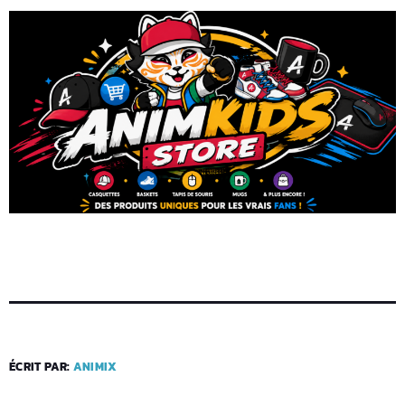
ÉCRIT PAR:
ANIMIX