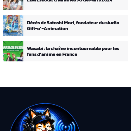
Décès de Satoshi Mori, fondateur du studio
Gift-o’-Animation
Wasabi : la chaîne incontournable pour les
fans d’anime en France