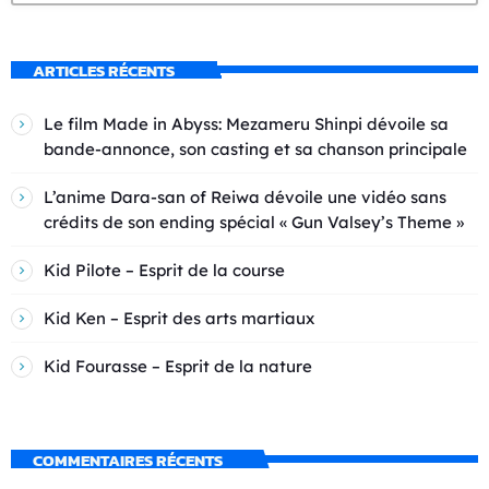
ARTICLES RÉCENTS
Le film Made in Abyss: Mezameru Shinpi dévoile sa
bande-annonce, son casting et sa chanson principale
L’anime Dara-san of Reiwa dévoile une vidéo sans
crédits de son ending spécial « Gun Valsey’s Theme »
Kid Pilote – Esprit de la course
Kid Ken – Esprit des arts martiaux
Kid Fourasse – Esprit de la nature
COMMENTAIRES RÉCENTS