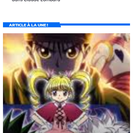
ARTICLE À LA UNE !