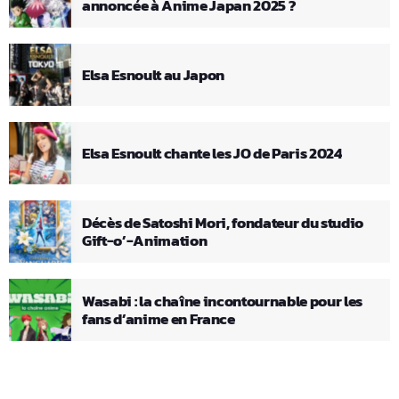
annoncée à Anime Japan 2025 ?
Elsa Esnoult au Japon
Elsa Esnoult chante les JO de Paris 2024
Décès de Satoshi Mori, fondateur du studio
Gift-o’-Animation
Wasabi : la chaîne incontournable pour les
fans d’anime en France