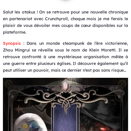
Salut les otakus ! On se retrouve pour une nouvelle chronique
en partenariat avec Crunchyroll, chaque mois je me ferais le
plaisir de vous dévoiler mes coups de cœur disponibles sur la
plateforme.
Synopsis
: Dans un monde steampunk de l’ère victorienne,
Zhou Mingrui se réveille sous le nom de Klein Moretti. Il se
retrouve confronté à une mystérieuse organisation mêlée à
une guerre entre plusieurs églises. Il découvre également qu’il
peut utiliser un pouvoir, mais ce dernier n’est pas sans risque…