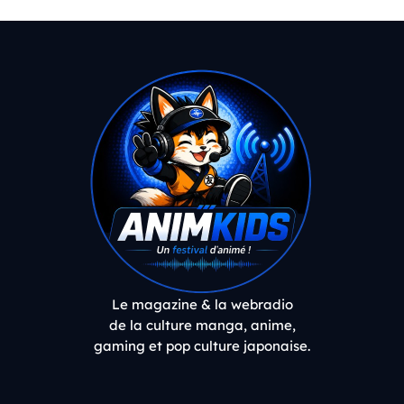
Le magazine & la webradio
de la culture manga, anime,
gaming et pop culture japonaise.