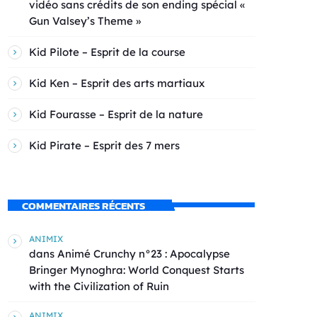
vidéo sans crédits de son ending spécial «
Gun Valsey’s Theme »
Kid Pilote – Esprit de la course
Kid Ken – Esprit des arts martiaux
Kid Fourasse – Esprit de la nature
Kid Pirate – Esprit des 7 mers
COMMENTAIRES RÉCENTS
ANIMIX
dans
Animé Crunchy n°23 : Apocalypse
Bringer Mynoghra: World Conquest Starts
with the Civilization of Ruin
ANIMIX