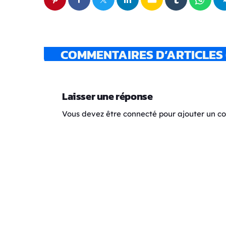
COMMENTAIRES D’ARTICLES 
Laisser une réponse
Vous devez être connecté pour ajouter un 