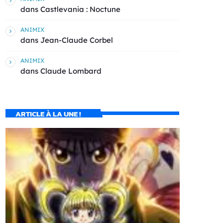
dans
Castlevania : Noctune
ANIMIX
dans
Jean-Claude Corbel
ANIMIX
dans
Claude Lombard
ARTICLE À LA UNE !