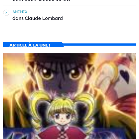
ANIMIX
dans
Claude Lombard
ARTICLE À LA UNE !