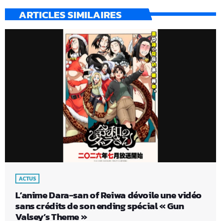
ARTICLES SIMILAIRES
ACTUS
L’anime Dara-san of Reiwa dévoile une vidéo
sans crédits de son ending spécial « Gun
Valsey’s Theme »