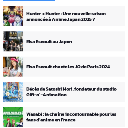
Hunter x Hunter : Une nouvelle saison
annoncée à Anime Japan 2025 ?
Elsa Esnoult au Japon
Elsa Esnoult chante les JO de Paris 2024
Décès de Satoshi Mori, fondateur du studio
Gift-o’-Animation
Wasabi : la chaîne incontournable pour les
fans d’anime en France