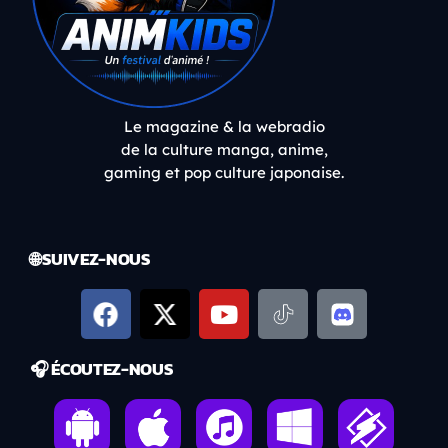
Le magazine & la webradio
de la culture manga, anime,
gaming et pop culture japonaise.
🌐 SUIVEZ-NOUS
🎧 ÉCOUTEZ-NOUS