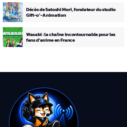
Décès de Satoshi Mori, fondateur du studio
Gift-o’-Animation
Wasabi : la chaîne incontournable pour les
fans d’anime en France