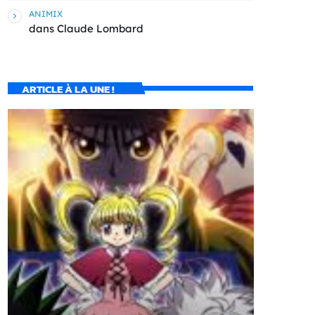
ANIMIX
dans
Claude Lombard
ARTICLE À LA UNE !