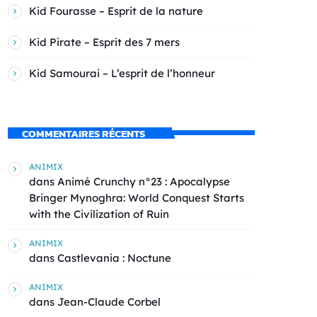
Kid Fourasse – Esprit de la nature
Kid Pirate – Esprit des 7 mers
Kid Samourai – L’esprit de l’honneur
COMMENTAIRES RÉCENTS
ANIMIX
dans
Animé Crunchy n°23 : Apocalypse
Bringer Mynoghra: World Conquest Starts
with the Civilization of Ruin
ANIMIX
dans
Castlevania : Noctune
ANIMIX
dans
Jean-Claude Corbel