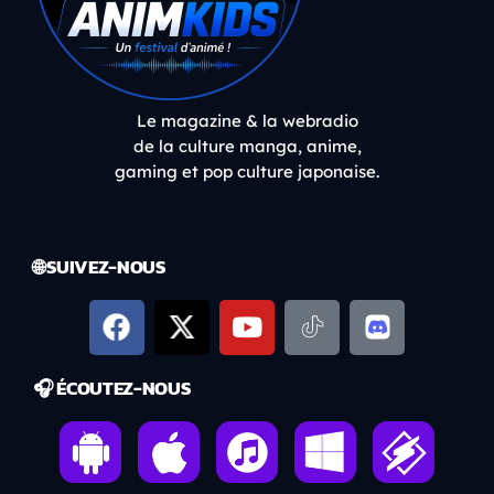
Le magazine & la webradio
de la culture manga, anime,
gaming et pop culture japonaise.
🌐 SUIVEZ-NOUS
🎧 ÉCOUTEZ-NOUS