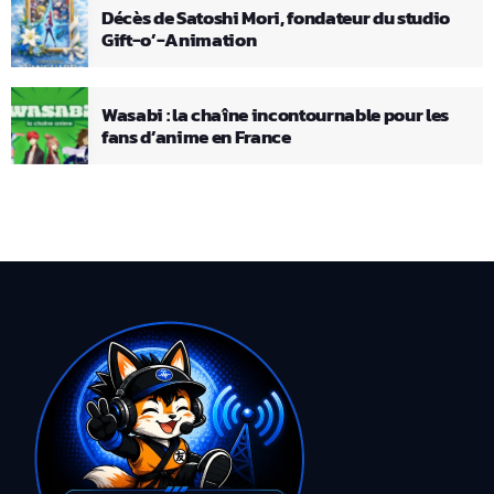
Décès de Satoshi Mori, fondateur du studio
Gift-o’-Animation
Wasabi : la chaîne incontournable pour les
fans d’anime en France