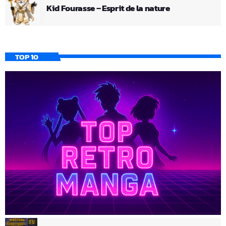
Kid Fourasse – Esprit de la nature
TOP 10