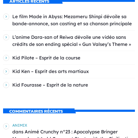
ARTICLES RÉCENTS
Le film Made in Abyss: Mezameru Shinpi dévoile sa
bande-annonce, son casting et sa chanson principale
L’anime Dara-san of Reiwa dévoile une vidéo sans
crédits de son ending spécial « Gun Valsey’s Theme »
Kid Pilote – Esprit de la course
Kid Ken – Esprit des arts martiaux
Kid Fourasse – Esprit de la nature
COMMENTAIRES RÉCENTS
ANIMIX
dans
Animé Crunchy n°23 : Apocalypse Bringer