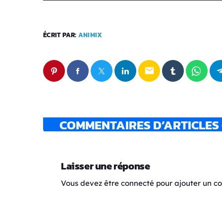
ÉCRIT PAR:
ANIMIX
email
COMMENTAIRES D’ARTICLES 
Laisser une réponse
Vous devez être connecté pour ajouter un 