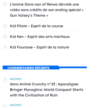
L’anime Dara-san of Reiwa dévoile une
vidéo sans crédits de son ending spécial «
Gun Valsey’s Theme »
Kid Pilote – Esprit de la course
Kid Ken – Esprit des arts martiaux
Kid Fourasse – Esprit de la nature
COMMENTAIRES RÉCENTS
ANIMIX
dans
Animé Crunchy n°23 : Apocalypse
Bringer Mynoghra: World Conquest Starts
with the Civilization of Ruin
ANIMIX